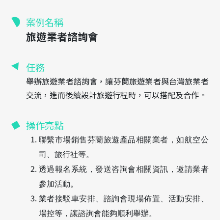
案例名稱
旅遊業者諮詢會
任務
舉辦旅遊業者諮詢會，讓芬蘭旅遊業者與台灣旅業者
交流，進而後續設計旅遊行程時，可以搭配及合作。
操作亮點
聯繫市場銷售芬蘭旅遊產品相關業者，如航空公
司、旅行社等。
透過報名系統，發送咨詢會相關資訊，邀請業者
參加活動。
業者接駁車安排、諮詢會現場佈置、活動安排、
場控等，讓諮詢會能夠順利舉辦。