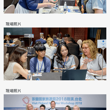
現場照片
現場照片