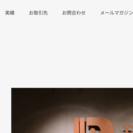
実績
お取引先
お問合わせ
メールマガジ